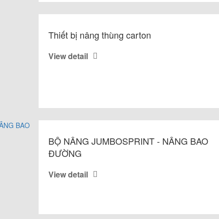
Thiết bị nâng thùng carton
View detail
BỘ NÂNG JUMBOSPRINT - NÂNG BAO
ĐƯỜNG
View detail