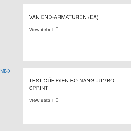
VAN END-ARMATUREN (EA)
View detail
TEST CÚP ĐIỆN BỘ NÂNG JUMBO
SPRINT
View detail