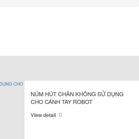
NÚM HÚT CHÂN KHÔNG SỬ DỤNG
CHO CÁNH TAY ROBOT
View detail