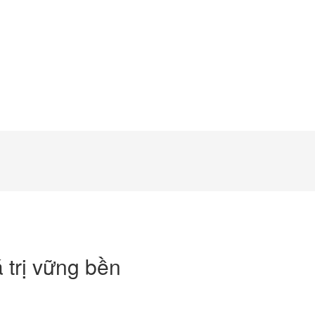
 trị vững bền