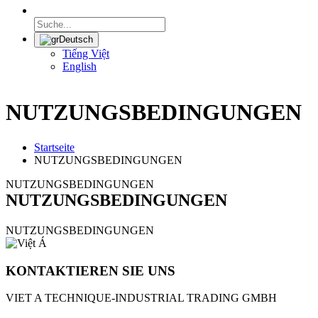
Deutsch
Tiếng Việt
English
NUTZUNGSBEDINGUNGEN
Startseite
NUTZUNGSBEDINGUNGEN
NUTZUNGSBEDINGUNGEN
NUTZUNGSBEDINGUNGEN
NUTZUNGSBEDINGUNGEN
KONTAKTIEREN SIE UNS
VIET A TECHNIQUE-INDUSTRIAL TRADING GMBH