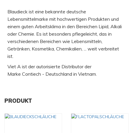
Blaudieck ist eine bekannte deutsche
Lebensmittelmarke mit hochwertigen Produkten und
einem guten Arbeitsklima in den Bereichen Lipid, Alkali
oder Chemie. Es ist besonders pflegeleicht, das in
verschiedenen Bereichen wie Lebensmitteln,
Getränken, Kosmetika, Chemikalien, ... weit verbreitet
ist.
Viet A ist der autorisierte Distributor der
Marke Contiech - Deutschland in Vietnam.
PRODUKT