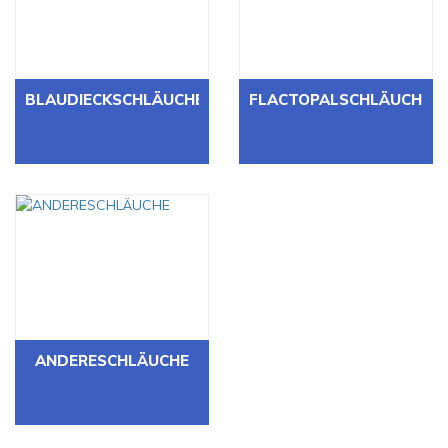
BLAUDIECKSCHLÄUCHE
FLACTOPALSCHLÄUCHE
ANDERESCHLÄUCHE