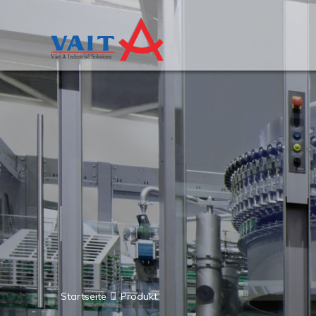
Startseite
Produkt