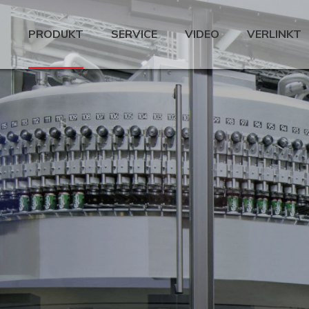
PRODUKT
SERVICE
VIDEO
VERLINKT