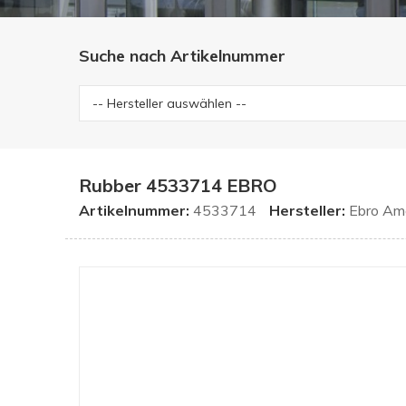
Suche nach Artikelnummer
Rubber 4533714 EBRO
Artikelnummer:
4533714
Hersteller:
Ebro Am