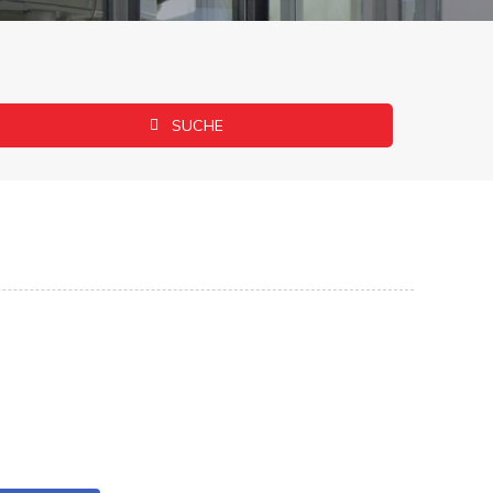
SUCHE