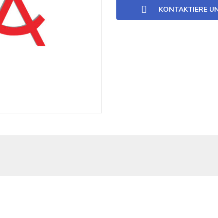
KONTAKTIERE U