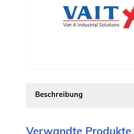
Beschreibung
Verwandte Produkte