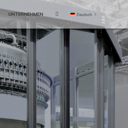
UNTERNEHMEN
Deutsch