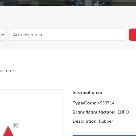
arturen
Informationen
Type/Code:
4533714
Brand/Manufacturer:
EBRO
Description:
Rubber