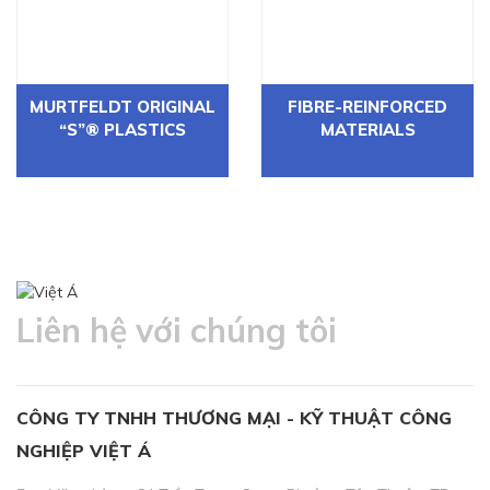
MURTFELDT ORIGINAL
FIBRE-REINFORCED
“S”® PLASTICS
MATERIALS
Liên hệ với chúng tôi
CÔNG TY TNHH THƯƠNG MẠI - KỸ THUẬT CÔNG
NGHIỆP VIỆT Á