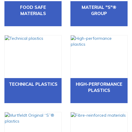
FOOD SAFE
MATERIAL "S"®
MATERIALS
GROUP
TECHNICAL PLASTICS
HIGH-PERFORMANCE
PLASTICS