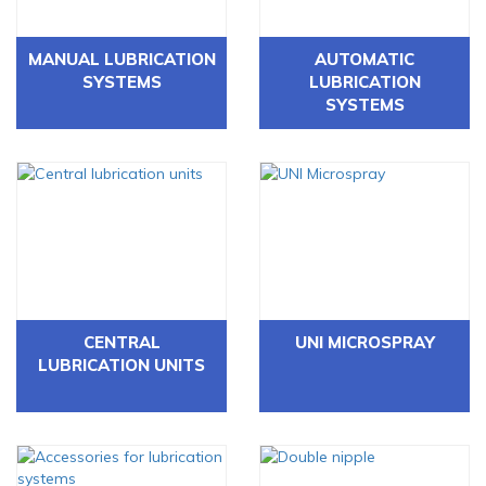
MANUAL LUBRICATION
AUTOMATIC
SYSTEMS
LUBRICATION
SYSTEMS
CENTRAL
UNI MICROSPRAY
LUBRICATION UNITS