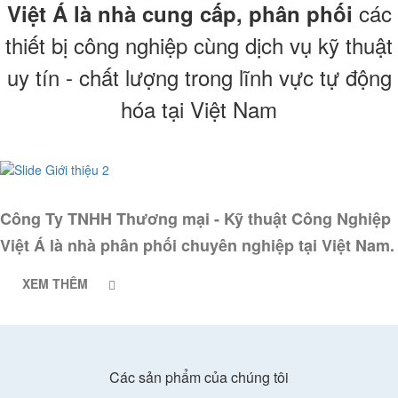
các
Việt Á là nhà cung cấp, phân phối
thiết bị công nghiệp cùng dịch vụ kỹ thuật
uy tín - chất lượng trong lĩnh vực tự động
hóa tại Việt Nam
Công Ty TNHH Thương mại - Kỹ thuật Công Nghiệp
Việt Á là nhà phân phối chuyên nghiệp tại Việt Nam.
XEM THÊM
Các sản phẩm của chúng tôi