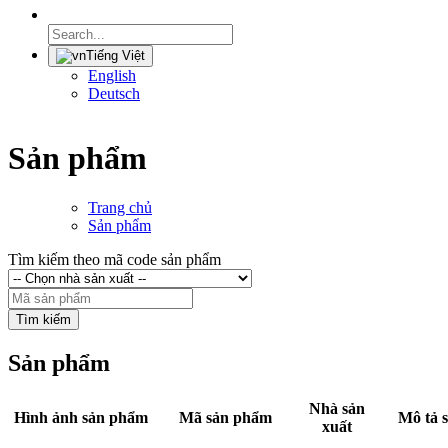
Tiếng Việt
English
Deutsch
Sản phẩm
Trang chủ
Sản phẩm
Tìm kiếm theo mã code sản phẩm
Tìm kiếm
Sản phẩm
Nhà sản
Hình ảnh sản phẩm
Mã sản phẩm
Mô tả 
xuất