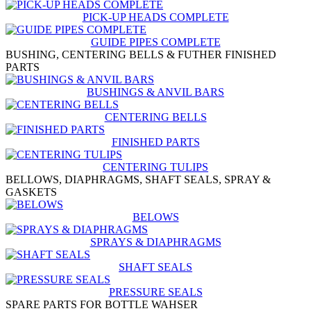
PICK-UP HEADS COMPLETE
GUIDE PIPES COMPLETE
BUSHING, CENTERING BELLS & FUTHER FINISHED
PARTS
BUSHINGS & ANVIL BARS
CENTERING BELLS
FINISHED PARTS
CENTERING TULIPS
BELLOWS, DIAPHRAGMS, SHAFT SEALS, SPRAY &
GASKETS
BELOWS
SPRAYS & DIAPHRAGMS
SHAFT SEALS
PRESSURE SEALS
SPARE PARTS FOR BOTTLE WAHSER