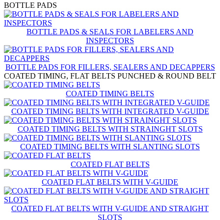
BOTTLE PADS
BOTTLE PADS & SEALS FOR LABELERS AND
INSPECTORS
BOTTLE PADS FOR FILLERS, SEALERS AND DECAPPERS
COATED TIMING, FLAT BELTS PUNCHED & ROUND BELT
COATED TIMING BELTS
COATED TIMING BELTS WITH INTEGRATED V-GUIDE
COATED TIMING BELTS WITH STRAINGHT SLOTS
COATED TIMING BELTS WITH SLANTING SLOTS
COATED FLAT BELTS
COATED FLAT BELTS WITH V-GUIDE
COATED FLAT BELTS WITH V-GUIDE AND STRAIGHT
SLOTS