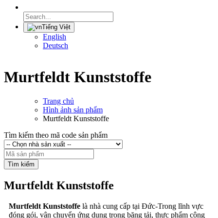
Tiếng Việt
English
Deutsch
Murtfeldt Kunststoffe
Trang chủ
Hình ảnh sản phẩm
Murtfeldt Kunststoffe
Tìm kiếm theo mã code sản phẩm
Tìm kiếm
Murtfeldt Kunststoffe
Murtfeldt Kunststoffe
là nhà cung cấp tại Đức-Trong lĩnh vực
đóng gói, vận chuyển ứng dụng trong băng tải, thực phẩm công