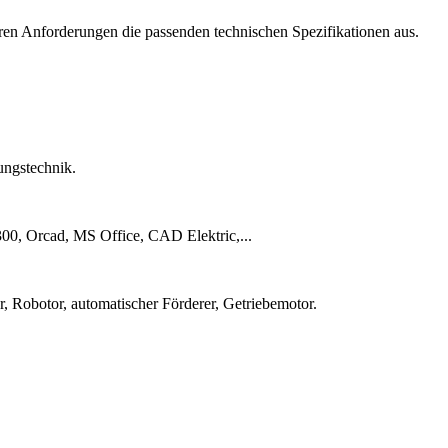
ren Anforderungen die passenden technischen Spezifikationen aus.
ungstechnik.
00, Orcad, MS Office, CAD Elektric,...
, Robotor, automatischer Förderer, Getriebemotor.