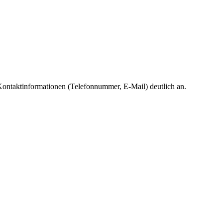
ontaktinformationen (Telefonnummer, E-Mail) deutlich an.