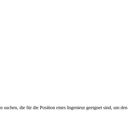
uchen, die für die Position eines Ingenieur geeignet sind, um den