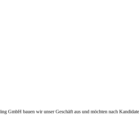
ding GmbH bauen wir unser Geschäft aus und möchten nach Kandidaten s