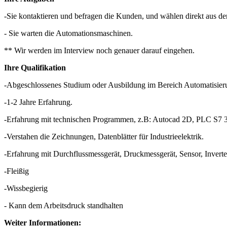
-Sie kontaktieren und befragen die Kunden, und wählen direkt aus de
- Sie warten die Automationsmaschinen.
** Wir werden im Interview noch genauer darauf eingehen.
Ihre Qualifikation
-Abgeschlossenes Studium oder Ausbildung im Bereich Automatisier
-1-2 Jahre Erfahrung.
-Erfahrung mit technischen Programmen, z.B: Autocad 2D, PLC S7 3
-Verstahen die Zeichnungen, Datenblätter für Industrieelektrik.
-Erfahrung mit Durchflussmessgerät, Druckmessgerät, Sensor, Inverter
-Fleißig
-Wissbegierig
- Kann dem Arbeitsdruck standhalten
Weiter Informationen: