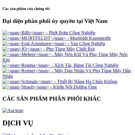
Các sản phẩm của chúng tôi
Đại diện phân phối ủy quyền tại Việt Nam
CÁC SẢN PHẨM PHÂN PHỐI KHÁC
DỊCH VỤ