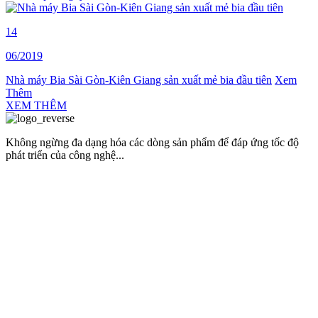
14
06/2019
Nhà máy Bia Sài Gòn-Kiên Giang sản xuất mẻ bia đầu tiên
Xem
Thêm
XEM THÊM
Không ngừng đa dạng hóa các dòng sản phẩm để đáp ứng tốc độ
phát triển của công nghệ...